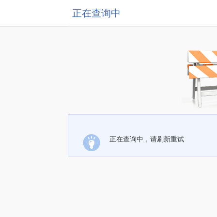
正在查询中
正在查询中，请刷新重试