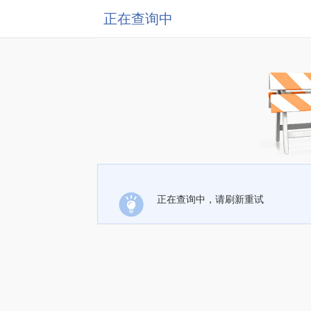
正在查询中
正在查询中，请刷新重试