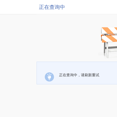
正在查询中
正在查询中，请刷新重试